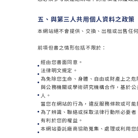
五、與第三人共用個人資料之政策
本網站絕不會提供、交換、出租或出售任
前項但書之情形包括不限於：
經由您書面同意。
法律明文規定。
為免除您生命、身體、自由或財產上之危
與公務機關或學術研究機構合作，基於公
人。
當您在網站的行為，違反服務條款或可能
為了辨識、聯絡或採取法律行動所必要者
有利於您的權益。
本網站委託廠商協助蒐集、處理或利用您