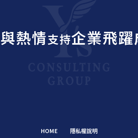
業與熱情
企業飛躍
支持
HOME
隱私權說明