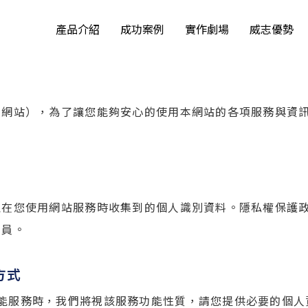
產品介紹
成功案例
實作劇場
威志優勢
本網站），為了讓您能夠安心的使用本網站的各項服務與資
：
理在您使用網站服務時收集到的個人識別資料。隱私權保護
人員。
方式
能服務時，我們將視該服務功能性質，請您提供必要的個人