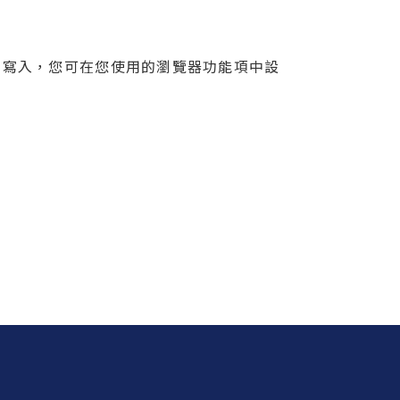
e 的寫入，您可在您使用的瀏覽器功能項中設