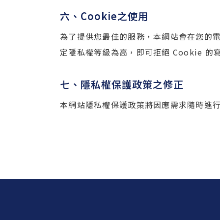
六、Cookie之使用
為了提供您最佳的服務，本網站會在您的電腦
定隱私權等級為高，即可拒絕 Cookie
七、隱私權保護政策之修正
本網站隱私權保護政策將因應需求隨時進