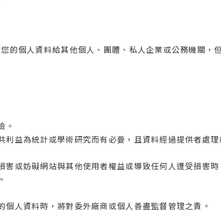
何您的個人資料給其他個人、團體、私人企業或公務機關，
險。
共利益為統計或學術研究而有必要，且資料經過提供者處理
損害或妨礙網站與其他使用者權益或導致任何人遭受損害時
。
的個人資料時，將對委外廠商或個人善盡監督管理之責。