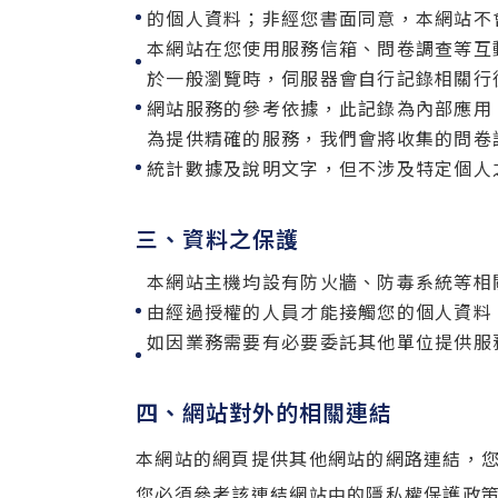
的個人資料；非經您書面同意，本網站不
本網站在您使用服務信箱、問卷調查等互
於一般瀏覽時，伺服器會自行記錄相關行
網站服務的參考依據，此記錄為內部應用
為提供精確的服務，我們會將收集的問卷
統計數據及說明文字，但不涉及特定個人
三、資料之保護
本網站主機均設有防火牆、防毒系統等相
由經過授權的人員才能接觸您的個人資料
如因業務需要有必要委託其他單位提供服
四、網站對外的相關連結
本網站的網頁提供其他網站的網路連結，
您必須參考該連結網站中的隱私權保護政