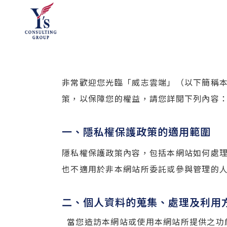
非常歡迎您光臨「威志雲端」（以下簡稱
策，以保障您的權益，請您詳閱下列內容
一、隱私權保護政策的適用範圍
隱私權保護政策內容，包括本網站如何處
也不適用於非本網站所委託或參與管理的
二、個人資料的蒐集、處理及利用
當您造訪本網站或使用本網站所提供之功