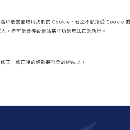
中放置並取用我們的 Cookie，若您不願接受 Cooki
 的寫入，但可能會導致網站某些功能無法正常執行。
行修正，修正後的條款將刊登於網站上。