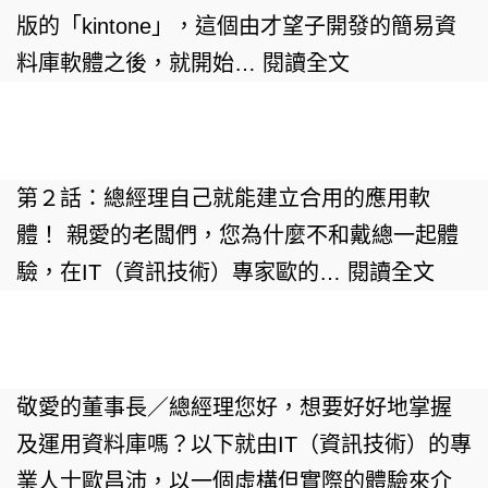
版的「kintone」，這個由才望子開發的簡易資
料庫軟體之後，就開始…
閱讀全文
第２話：總經理自己就能建立合用的應用軟
體！ 親愛的老闆們，您為什麼不和戴總一起體
驗，在IT（資訊技術）專家歐的…
閱讀全文
敬愛的董事長／總經理您好，想要好好地掌握
及運用資料庫嗎？以下就由IT（資訊技術）的專
業人士歐昌沛，以一個虛構但實際的體驗來介